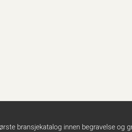
ørste bransjekatalog innen begravelse og g