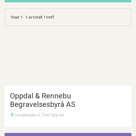
Viser 1 - 1 av totalt 1 treff.
Oppdal & Rennebu
Begravelsesbyrå AS
Konglevegen 4, 7340 Oppdal