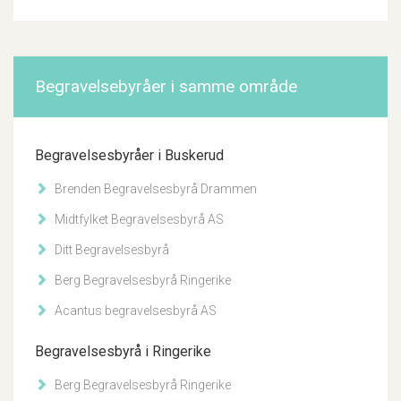
Begravelsebyråer i samme område
Begravelsesbyråer i Buskerud
Brenden Begravelsesbyrå Drammen
Midtfylket Begravelsesbyrå AS
Ditt Begravelsesbyrå
Berg Begravelsesbyrå Ringerike
Acantus begravelsesbyrå AS
Begravelsesbyrå i Ringerike
Berg Begravelsesbyrå Ringerike