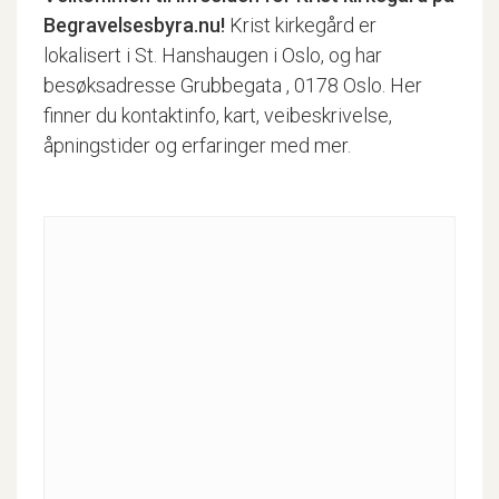
Begravelsesbyra.nu!
Krist kirkegård er
lokalisert i St. Hanshaugen i Oslo, og har
besøksadresse Grubbegata , 0178 Oslo. Her
finner du kontaktinfo, kart, veibeskrivelse,
åpningstider og erfaringer med mer.