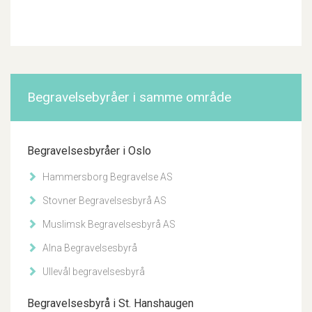
Begravelsebyråer i samme område
Begravelsesbyråer i Oslo
Hammersborg Begravelse AS
Stovner Begravelsesbyrå AS
Muslimsk Begravelsesbyrå AS
Alna Begravelsesbyrå
Ullevål begravelsesbyrå
Begravelsesbyrå i St. Hanshaugen