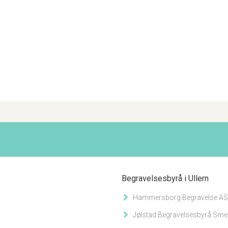
Begravelsesbyrå i Ullern
Hammersborg Begravelse AS
Jølstad Begravelsesbyrå Sme