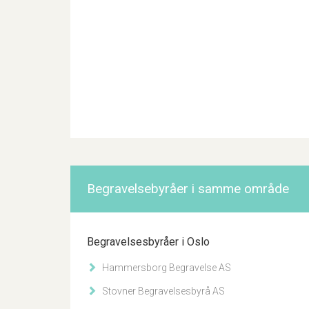
Begravelsebyråer i samme område
Begravelsesbyråer i Oslo
Hammersborg Begravelse AS
Stovner Begravelsesbyrå AS