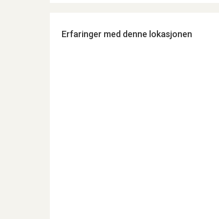
Erfaringer med denne lokasjonen