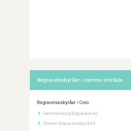
Begravelsebyråer i samme område
Begravelsesbyråer i Oslo
Hammersborg Begravelse AS
Stovner Begravelsesbyrå AS