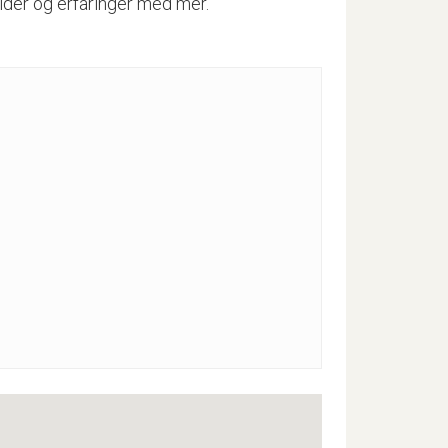
tider og erfaringer med mer.