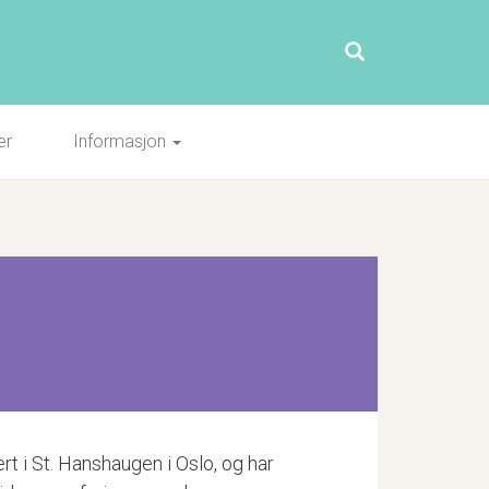
er
Informasjon
ert i St. Hanshaugen i Oslo, og har