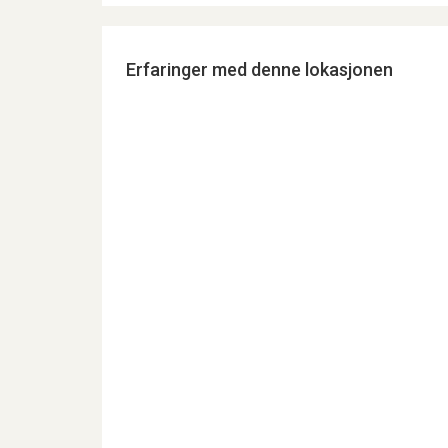
Erfaringer med denne lokasjonen