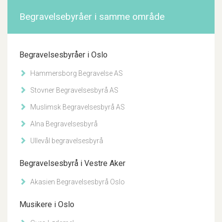
Begravelsebyråer i samme område
Begravelsesbyråer i Oslo
Hammersborg Begravelse AS
Stovner Begravelsesbyrå AS
Muslimsk Begravelsesbyrå AS
Alna Begravelsesbyrå
Ullevål begravelsesbyrå
Begravelsesbyrå i Vestre Aker
Akasien Begravelsesbyrå Oslo
Musikere i Oslo