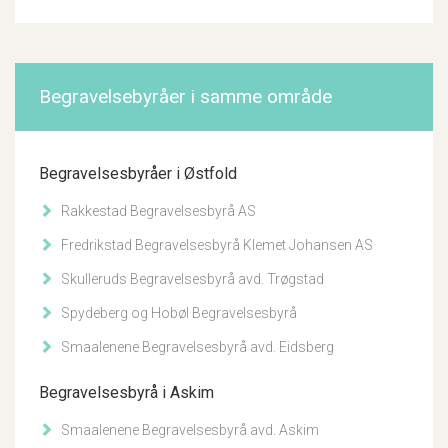
Begravelsebyråer i samme område
Begravelsesbyråer i Østfold
Rakkestad Begravelsesbyrå AS
Fredrikstad Begravelsesbyrå Klemet Johansen AS
Skulleruds Begravelsesbyrå avd. Trøgstad
Spydeberg og Hobøl Begravelsesbyrå
Smaalenene Begravelsesbyrå avd. Eidsberg
Begravelsesbyrå i Askim
Smaalenene Begravelsesbyrå avd. Askim