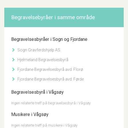
Begravelsebyråer i samme område
Begravelsesbyråer i Sogn og Fjordane
Sogn Gravferdshjelp AS
Hjelmeland Begravelsesbyrå
Fjordane Begravelsesbyrå avd. Florø
Fjordane Begravelsesbyrå avd. Førde
Begravelsesbyrå i Vågsøy
Ingen relaterte treff på begravelsesbyrå i Vågsøy
Musikere i Vågsøy
Ingen relaterte treff på musikere i Vågsøy