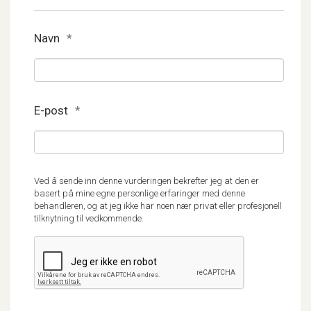
Navn
*
E-post
*
Ved å sende inn denne vurderingen bekrefter jeg at den er
basert på mine egne personlige erfaringer med denne
behandleren, og at jeg ikke har noen nær privat eller profesjonell
tilknytning til vedkommende.