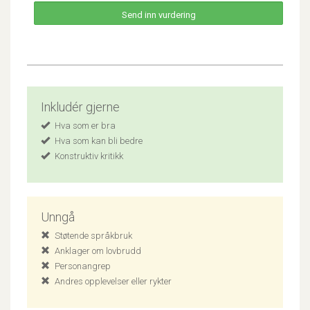
Inkludér gjerne
Hva som er bra
Hva som kan bli bedre
Konstruktiv kritikk
Unngå
Støtende språkbruk
Anklager om lovbrudd
Personangrep
Andres opplevelser eller rykter