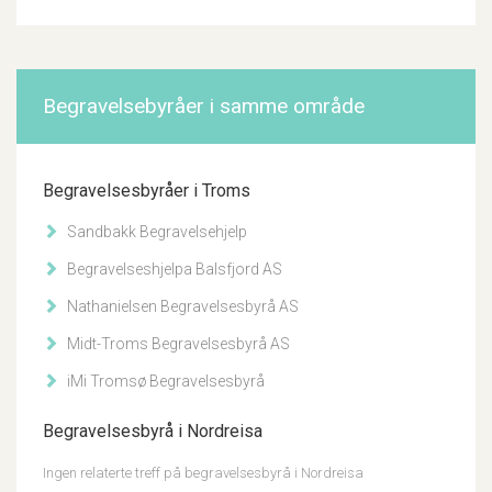
Begravelsebyråer i samme område
Begravelsesbyråer i Troms
Sandbakk Begravelsehjelp
Begravelseshjelpa Balsfjord AS
Nathanielsen Begravelsesbyrå AS
Midt-Troms Begravelsesbyrå AS
iMi Tromsø Begravelsesbyrå
Begravelsesbyrå i Nordreisa
Ingen relaterte treff på begravelsesbyrå i Nordreisa