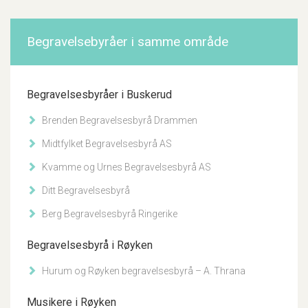
Begravelsebyråer i samme område
Begravelsesbyråer i Buskerud
Brenden Begravelsesbyrå Drammen
Midtfylket Begravelsesbyrå AS
Kvamme og Urnes Begravelsesbyrå AS
Ditt Begravelsesbyrå
Berg Begravelsesbyrå Ringerike
Begravelsesbyrå i Røyken
Hurum og Røyken begravelsesbyrå – A. Thrana
Musikere i Røyken