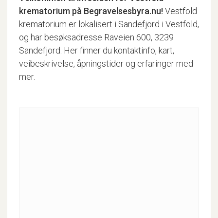
krematorium
på Begravelsesbyra.nu!
Vestfold
krematorium er lokalisert i Sandefjord i Vestfold,
og har besøksadresse Raveien 600, 3239
Sandefjord. Her finner du kontaktinfo, kart,
veibeskrivelse, åpningstider og erfaringer med
mer.